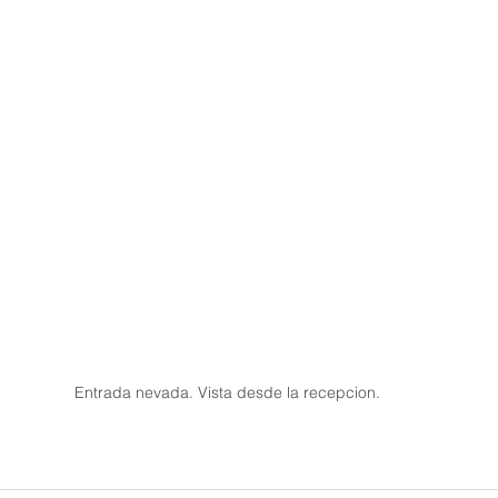
Entrada nevada. Vista desde la recepcion.