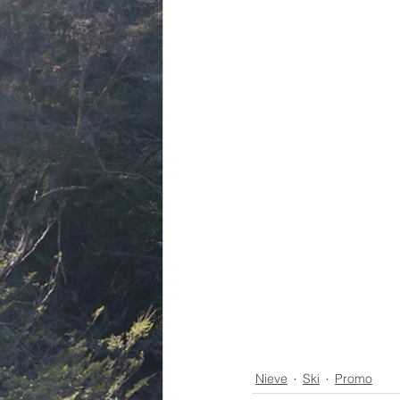
Nieve
Ski
Promo