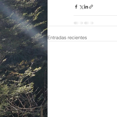
Entradas recientes