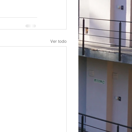
Ver todo