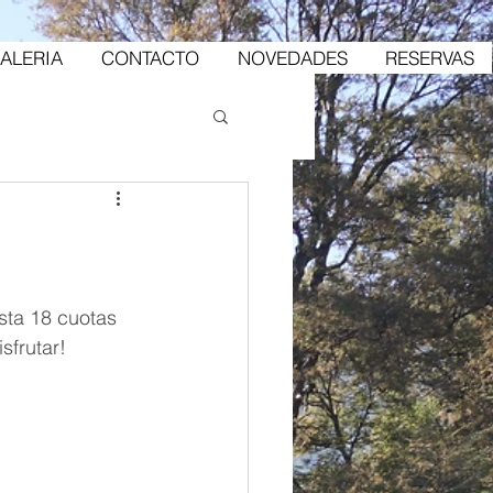
ALERIA
CONTACTO
NOVEDADES
RESERVAS
sta 18 cuotas 
sfrutar!